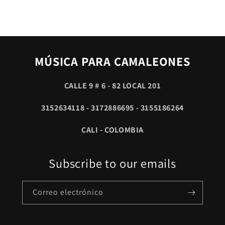
MÚSICA PARA CAMALEONES
CALLE 9 # 6 - 82 LOCAL 201
3152634118 - 3172886695 - 3155186264
CALI - COLOMBIA
Subscribe to our emails
Correo electrónico