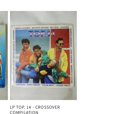
habitual
LP TOP. 14 - CROSSOVER
COMPILATION