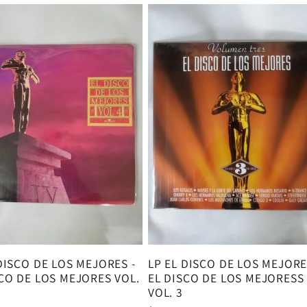
DISCO DE LOS MEJORES -
LP EL DISCO DE LOS MEJORE
SCO DE LOS MEJORES VOL.
EL DISCO DE LOS MEJORESS
VOL. 3