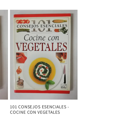
101 CONSEJOS ESENCIALES -
COCINE CON VEGETALES