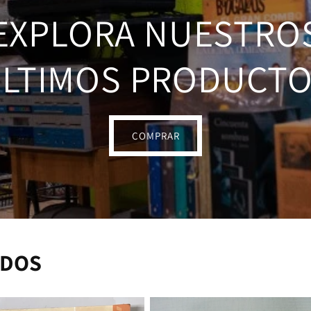
EXPLORA NUESTRO
LTIMOS PRODUCT
COMPRAR
ADOS