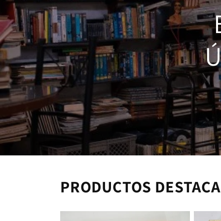
Ú
PRODUCTOS DESTAC