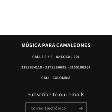
MÚSICA PARA CAMALEONES
CALLE 9 # 6 - 82 LOCAL 201
3152634118 - 3172886695 - 3155186264
CALI - COLOMBIA
Subscribe to our emails
Correo electrónico