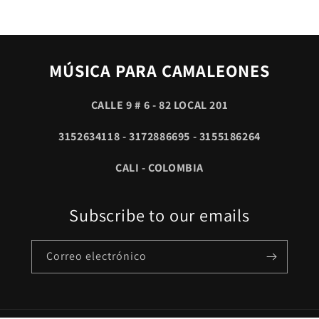
MÚSICA PARA CAMALEONES
CALLE 9 # 6 - 82 LOCAL 201
3152634118 - 3172886695 - 3155186264
CALI - COLOMBIA
Subscribe to our emails
Correo electrónico