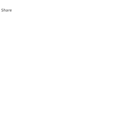
Share