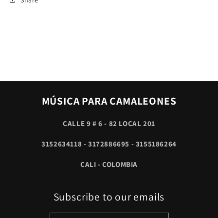
MÚSICA PARA CAMALEONES
CALLE 9 # 6 - 82 LOCAL 201
3152634118 - 3172886695 - 3155186264
CALI - COLOMBIA
Subscribe to our emails