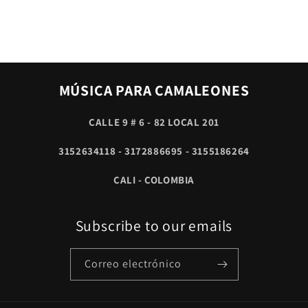
MÚSICA PARA CAMALEONES
CALLE 9 # 6 - 82 LOCAL 201
3152634118 - 3172886695 - 3155186264
CALI - COLOMBIA
Subscribe to our emails
Correo electrónico