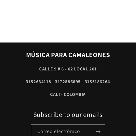
MÚSICA PARA CAMALEONES
CALLE 9 # 6 - 82 LOCAL 201
3152634118 - 3172886695 - 3155186264
CALI - COLOMBIA
Subscribe to our emails
Correo electrónico