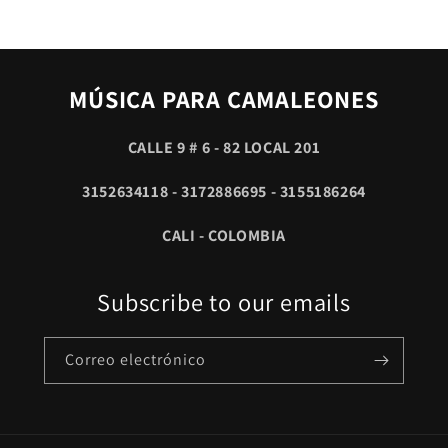
MÚSICA PARA CAMALEONES
CALLE 9 # 6 - 82 LOCAL 201
3152634118 - 3172886695 - 3155186264
CALI - COLOMBIA
Subscribe to our emails
Correo electrónico