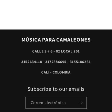
MÚSICA PARA CAMALEONES
CALLE 9 # 6 - 82 LOCAL 201
3152634118 - 3172886695 - 3155186264
CALI - COLOMBIA
Subscribe to our emails
Correo electrónico