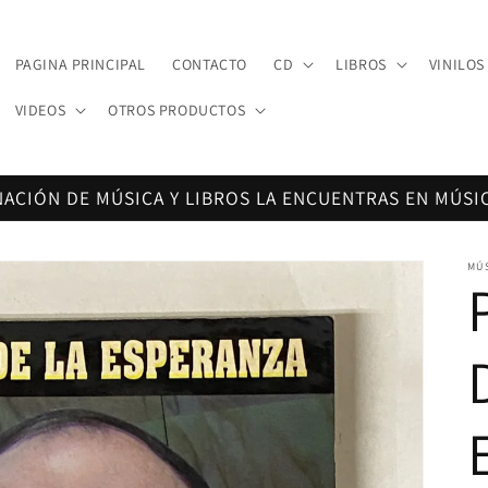
PAGINA PRINCIPAL
CONTACTO
CD
LIBROS
VINILOS
VIDEOS
OTROS PRODUCTOS
NACIÓN DE MÚSICA Y LIBROS LA ENCUENTRAS EN MÚSI
MÚ