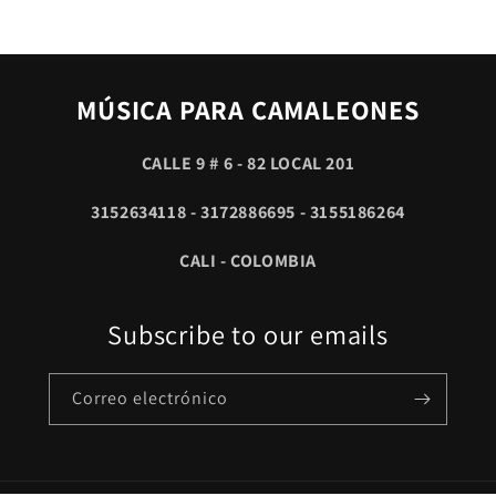
MÚSICA PARA CAMALEONES
CALLE 9 # 6 - 82 LOCAL 201
3152634118 - 3172886695 - 3155186264
CALI - COLOMBIA
Subscribe to our emails
Correo electrónico