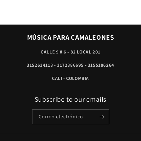
MÚSICA PARA CAMALEONES
CALLE 9 # 6 - 82 LOCAL 201
3152634118 - 3172886695 - 3155186264
CALI - COLOMBIA
Subscribe to our emails
Correo electrónico