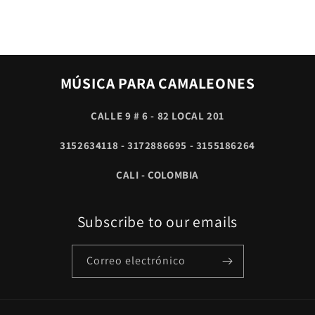
MÚSICA PARA CAMALEONES
CALLE 9 # 6 - 82 LOCAL 201
3152634118 - 3172886695 - 3155186264
CALI - COLOMBIA
Subscribe to our emails
Correo electrónico