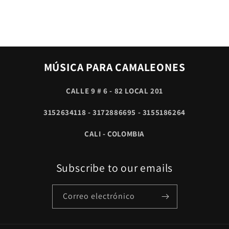
MÚSICA PARA CAMALEONES
CALLE 9 # 6 - 82 LOCAL 201
3152634118 - 3172886695 - 3155186264
CALI - COLOMBIA
Subscribe to our emails
Correo electrónico