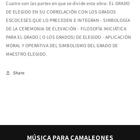
Cuatro son las partes en que se divide esta obra: EL GRADO
DE ELEGIDO EN SU CORRELACIÓN CON LOS GRADOS
ESCOCESES QUE LO PRECEDEN E INTEGRAN - SIMBOLOGÍA
DE LA CEREMONIA DE ELEVACIÓN - FILOSOFÍA INICIÁTICA
PARA EL GRADO ( O LOS GRADOS) DE ELEGIDO - APLICACIÓN
MORAL Y OPERATIVA DEL SIMBOLISMO DEL GRADO DE
MAESTRO ELEGIDO.
Share
MÚSICA PARA CAMALEONES