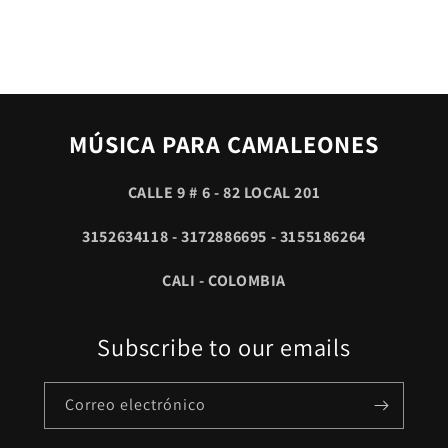
MÚSICA PARA CAMALEONES
CALLE 9 # 6 - 82 LOCAL 201
3152634118 - 3172886695 - 3155186264
CALI - COLOMBIA
Subscribe to our emails
Correo electrónico