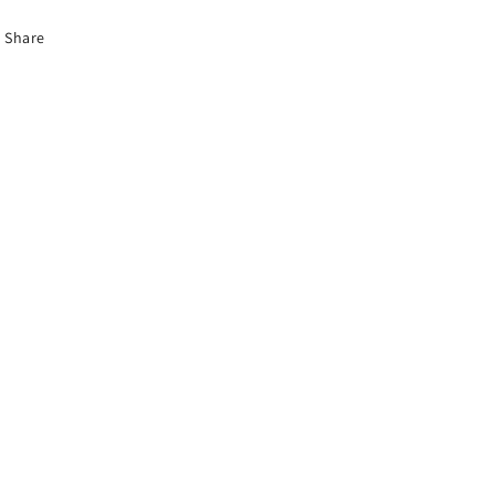
Share