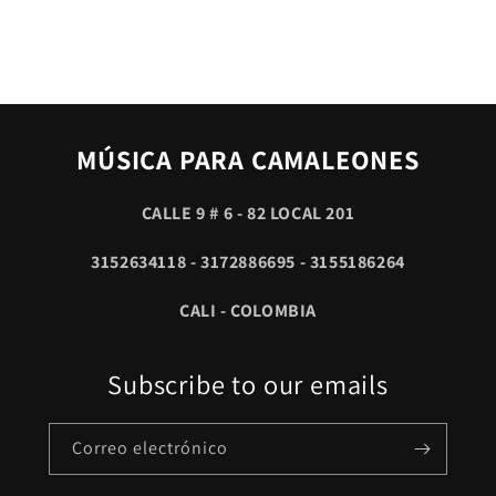
MÚSICA PARA CAMALEONES
CALLE 9 # 6 - 82 LOCAL 201
3152634118 - 3172886695 - 3155186264
CALI - COLOMBIA
Subscribe to our emails
Correo electrónico