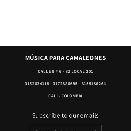
MÚSICA PARA CAMALEONES
CALLE 9 # 6 - 82 LOCAL 201
3152634118 - 3172886695 - 3155186264
CALI - COLOMBIA
Subscribe to our emails