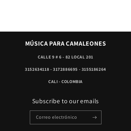
MÚSICA PARA CAMALEONES
CALLE 9 # 6 - 82 LOCAL 201
3152634118 - 3172886695 - 3155186264
CALI - COLOMBIA
Subscribe to our emails
Correo electrónico