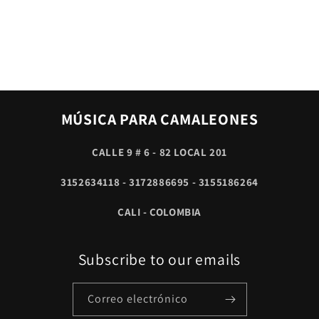
MÚSICA PARA CAMALEONES
CALLE 9 # 6 - 82 LOCAL 201
3152634118 - 3172886695 - 3155186264
CALI - COLOMBIA
Subscribe to our emails
Correo electrónico