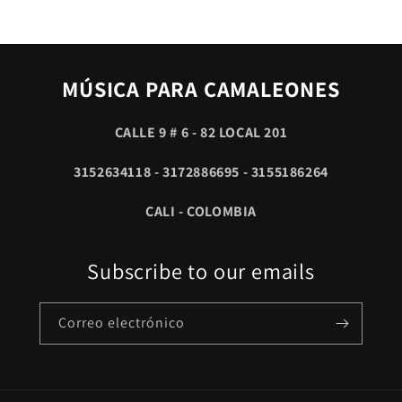
MÚSICA PARA CAMALEONES
CALLE 9 # 6 - 82 LOCAL 201
3152634118 - 3172886695 - 3155186264
CALI - COLOMBIA
Subscribe to our emails
Correo electrónico