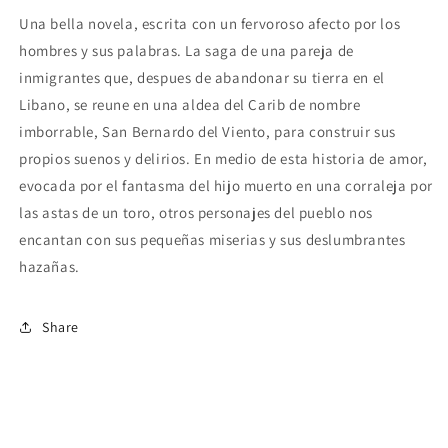
Una bella novela, escrita con un fervoroso afecto por los
hombres y sus palabras. La saga de una pareja de
inmigrantes que, despues de abandonar su tierra en el
Libano, se reune en una aldea del Carib de nombre
imborrable, San Bernardo del Viento, para construir sus
propios suenos y delirios. En medio de esta historia de amor,
evocada por el fantasma del hijo muerto en una corraleja por
las astas de un toro, otros personajes del pueblo nos
encantan con sus pequeñas miserias y sus deslumbrantes
hazañas.
Share