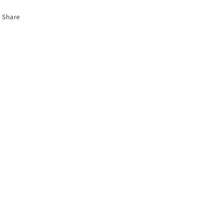
Share