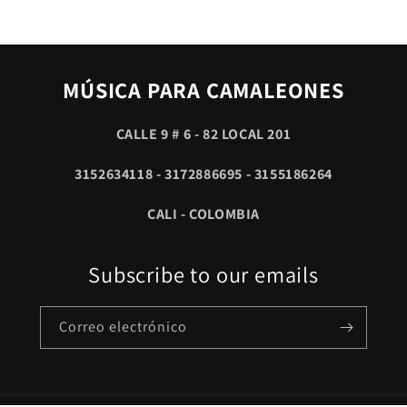
MÚSICA PARA CAMALEONES
CALLE 9 # 6 - 82 LOCAL 201
3152634118 - 3172886695 - 3155186264
CALI - COLOMBIA
Subscribe to our emails
Correo electrónico