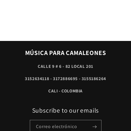
MÚSICA PARA CAMALEONES
CALLE 9 # 6 - 82 LOCAL 201
3152634118 - 3172886695 - 3155186264
CALI - COLOMBIA
Subscribe to our emails
Correo electrónico