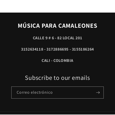
MÚSICA PARA CAMALEONES
CALLE 9 # 6 - 82 LOCAL 201
3152634118 - 3172886695 - 3155186264
CALI - COLOMBIA
Subscribe to our emails
Correo electrónico