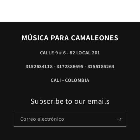
MÚSICA PARA CAMALEONES
CALLE 9 # 6 - 82 LOCAL 201
3152634118 - 3172886695 - 3155186264
CALI - COLOMBIA
Subscribe to our emails
Correo electrónico