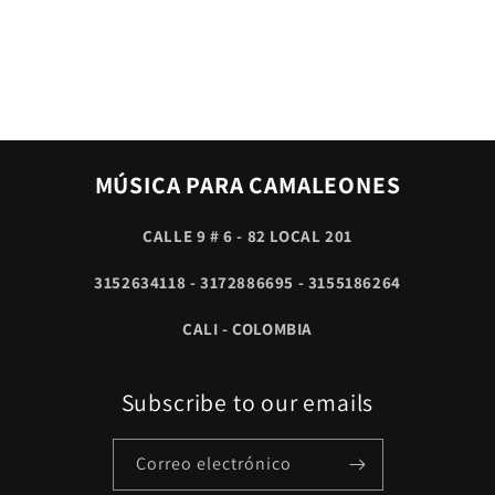
MÚSICA PARA CAMALEONES
CALLE 9 # 6 - 82 LOCAL 201
3152634118 - 3172886695 - 3155186264
CALI - COLOMBIA
Subscribe to our emails
Correo electrónico