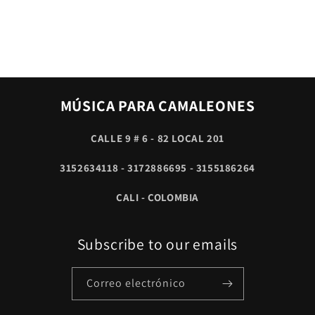
MÚSICA PARA CAMALEONES
CALLE 9 # 6 - 82 LOCAL 201
3152634118 - 3172886695 - 3155186264
CALI - COLOMBIA
Subscribe to our emails
Correo electrónico