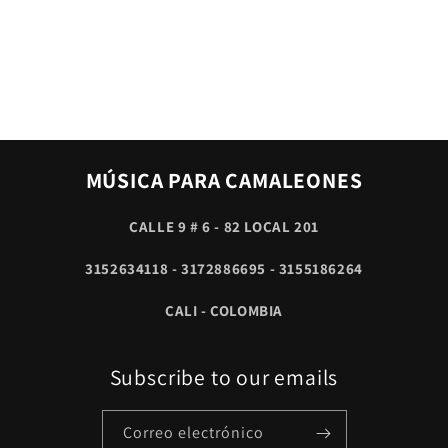
MÚSICA PARA CAMALEONES
CALLE 9 # 6 - 82 LOCAL 201
3152634118 - 3172886695 - 3155186264
CALI - COLOMBIA
Subscribe to our emails
Correo electrónico