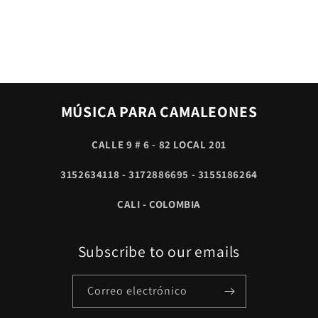
MÚSICA PARA CAMALEONES
CALLE 9 # 6 - 82 LOCAL 201
3152634118 - 3172886695 - 3155186264
CALI - COLOMBIA
Subscribe to our emails
Correo electrónico