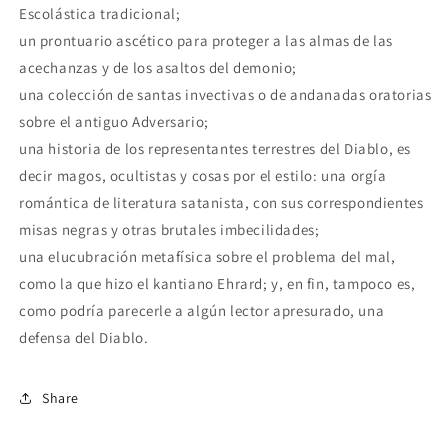
Escolástica tradicional;
un prontuario ascético para proteger a las almas de las
acechanzas y de los asaltos del demonio;
una colección de santas invectivas o de andanadas oratorias
sobre el antiguo Adversario;
una historia de los representantes terrestres del Diablo, es
decir magos, ocultistas y cosas por el estilo: una orgía
romántica de literatura satanista, con sus correspondientes
misas negras y otras brutales imbecilidades;
una elucubración metafísica sobre el problema del mal,
como la que hizo el kantiano Ehrard; y, en fin, tampoco es,
como podría parecerle a algún lector apresurado, una
defensa del Diablo.
Share