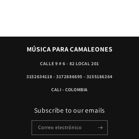
MÚSICA PARA CAMALEONES
CALLE 9 # 6 - 82 LOCAL 201
3152634118 - 3172886695 - 3155186264
CALI - COLOMBIA
Subscribe to our emails
Correo electrónico