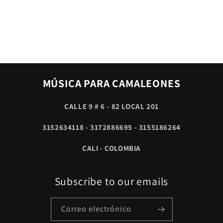
MÚSICA PARA CAMALEONES
CALLE 9 # 6 - 82 LOCAL 201
3152634118 - 3172886695 - 3155186264
CALI - COLOMBIA
Subscribe to our emails
Correo electrónico