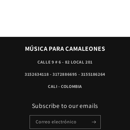
MÚSICA PARA CAMALEONES
CALLE 9 # 6 - 82 LOCAL 201
3152634118 - 3172886695 - 3155186264
CALI - COLOMBIA
Subscribe to our emails
Correo electrónico