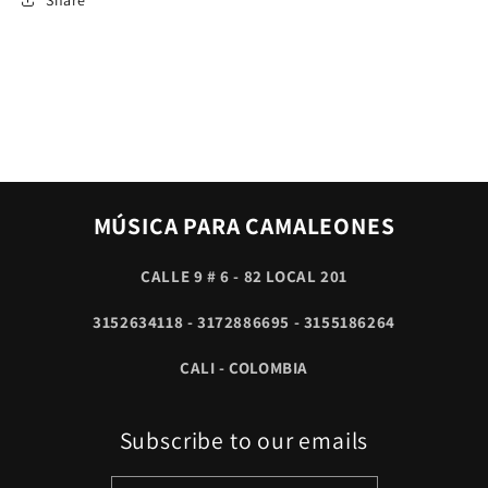
MÚSICA PARA CAMALEONES
CALLE 9 # 6 - 82 LOCAL 201
3152634118 - 3172886695 - 3155186264
CALI - COLOMBIA
Subscribe to our emails