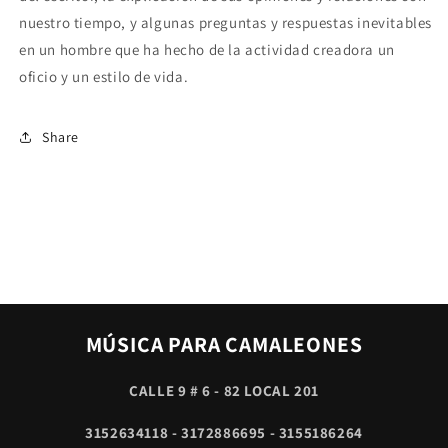
nuestro tiempo, y algunas preguntas y respuestas inevitables
en un hombre que ha hecho de la actividad creadora un
oficio y un estilo de vida.
Share
MÚSICA PARA CAMALEONES
CALLE 9 # 6 - 82 LOCAL 201
3152634118 - 3172886695 - 3155186264