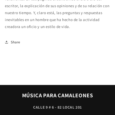
escritor, la explicación de sus opiniones y de su relación con
nuestro tiempo. Y, claro está, las preguntas y respuestas
inevitables en un hombre que ha hecho de la actividad
creadora un oficio y un estilo de vida.
Share
MÚSICA PARA CAMALEONES
CALLE 9 # 6 - 82 LOCAL 201