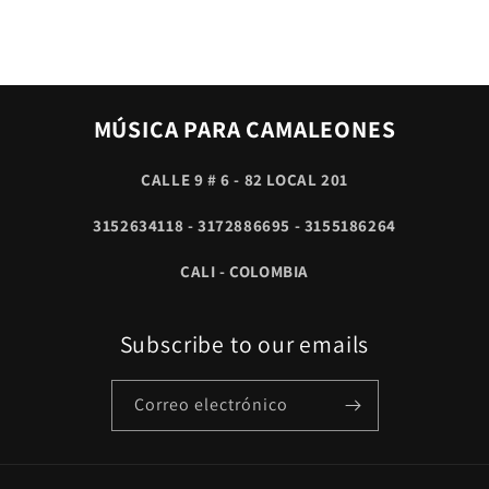
MÚSICA PARA CAMALEONES
CALLE 9 # 6 - 82 LOCAL 201
3152634118 - 3172886695 - 3155186264
CALI - COLOMBIA
Subscribe to our emails
Correo electrónico