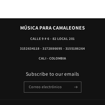
MÚSICA PARA CAMALEONES
CALLE 9 # 6 - 82 LOCAL 201
3152634118 - 3172886695 - 3155186264
CALI - COLOMBIA
Subscribe to our emails
Correo electrónico