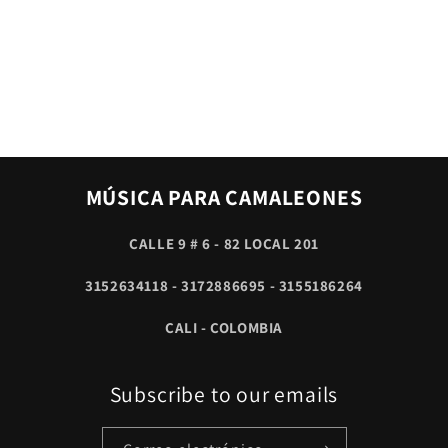
MÚSICA PARA CAMALEONES
CALLE 9 # 6 - 82 LOCAL 201
3152634118 - 3172886695 - 3155186264
CALI - COLOMBIA
Subscribe to our emails