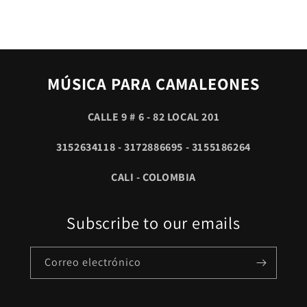
MÚSICA PARA CAMALEONES
CALLE 9 # 6 - 82 LOCAL 201
3152634118 - 3172886695 - 3155186264
CALI - COLOMBIA
Subscribe to our emails
Correo electrónico