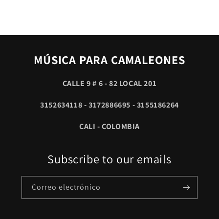
MÚSICA PARA CAMALEONES
CALLE 9 # 6 - 82 LOCAL 201
3152634118 - 3172886695 - 3155186264
CALI - COLOMBIA
Subscribe to our emails
Correo electrónico