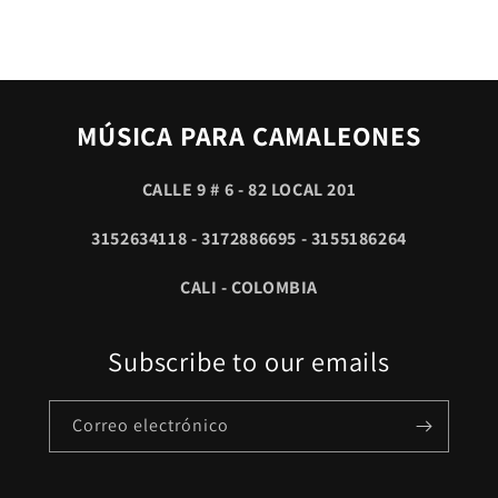
MÚSICA PARA CAMALEONES
CALLE 9 # 6 - 82 LOCAL 201
3152634118 - 3172886695 - 3155186264
CALI - COLOMBIA
Subscribe to our emails
Correo electrónico