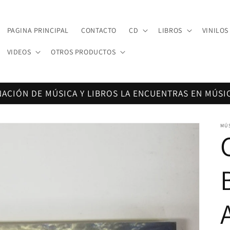
PAGINA PRINCIPAL
CONTACTO
CD
LIBROS
VINILOS
VIDEOS
OTROS PRODUCTOS
NACIÓN DE MÚSICA Y LIBROS LA ENCUENTRAS EN MÚSI
MÚ