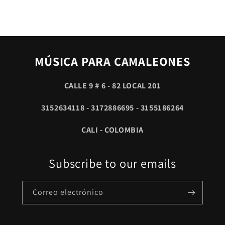
MÚSICA PARA CAMALEONES
CALLE 9 # 6 - 82 LOCAL 201
3152634118 - 3172886695 - 3155186264
CALI - COLOMBIA
Subscribe to our emails
Correo electrónico