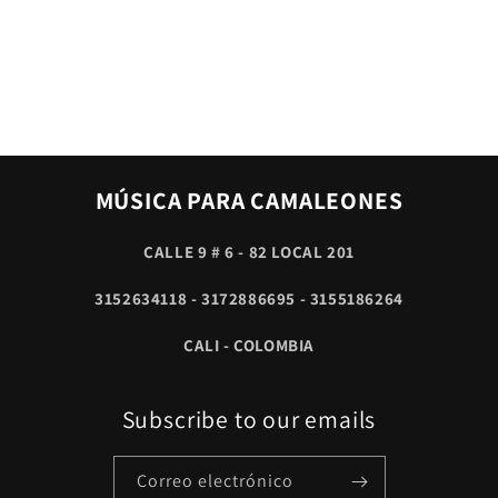
MÚSICA PARA CAMALEONES
CALLE 9 # 6 - 82 LOCAL 201
3152634118 - 3172886695 - 3155186264
CALI - COLOMBIA
Subscribe to our emails
Correo electrónico