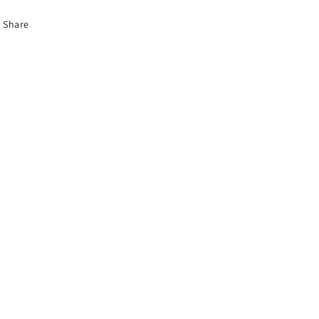
Share