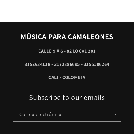
MÚSICA PARA CAMALEONES
CALLE 9 # 6 - 82 LOCAL 201
3152634118 - 3172886695 - 3155186264
CALI - COLOMBIA
Subscribe to our emails
Correo electrónico