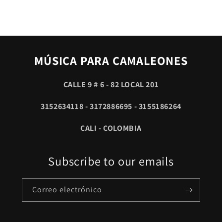
MÚSICA PARA CAMALEONES
CALLE 9 # 6 - 82 LOCAL 201
3152634118 - 3172886695 - 3155186264
CALI - COLOMBIA
Subscribe to our emails
Correo electrónico