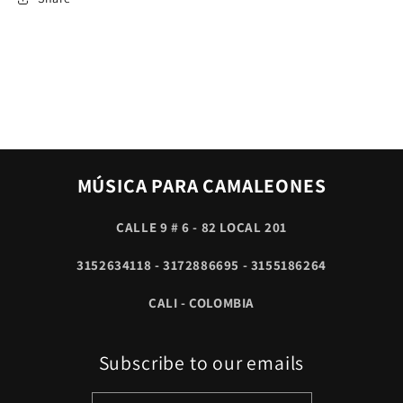
MÚSICA PARA CAMALEONES
CALLE 9 # 6 - 82 LOCAL 201
3152634118 - 3172886695 - 3155186264
CALI - COLOMBIA
Subscribe to our emails