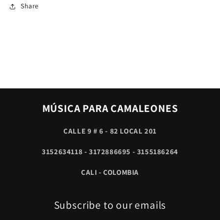
Share
MÚSICA PARA CAMALEONES
CALLE 9 # 6 - 82 LOCAL 201
3152634118 - 3172886695 - 3155186264
CALI - COLOMBIA
Subscribe to our emails