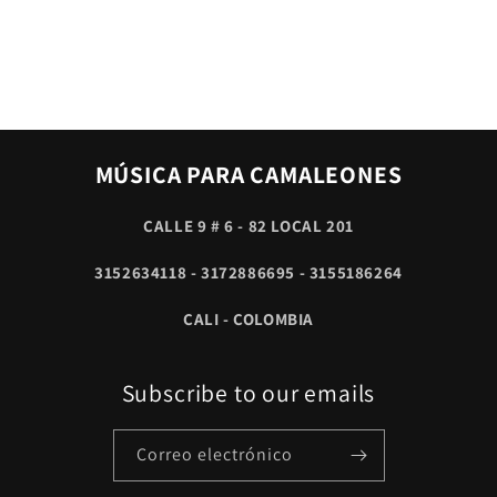
MÚSICA PARA CAMALEONES
CALLE 9 # 6 - 82 LOCAL 201
3152634118 - 3172886695 - 3155186264
CALI - COLOMBIA
Subscribe to our emails
Correo electrónico