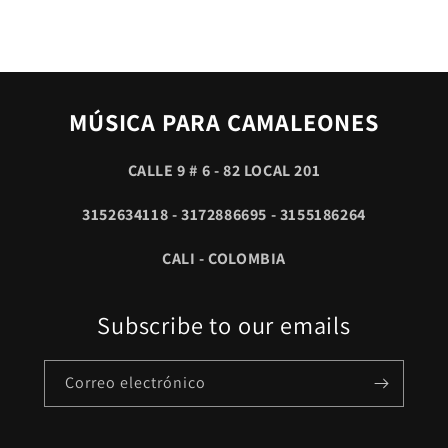
MÚSICA PARA CAMALEONES
CALLE 9 # 6 - 82 LOCAL 201
3152634118 - 3172886695 - 3155186264
CALI - COLOMBIA
Subscribe to our emails
Correo electrónico